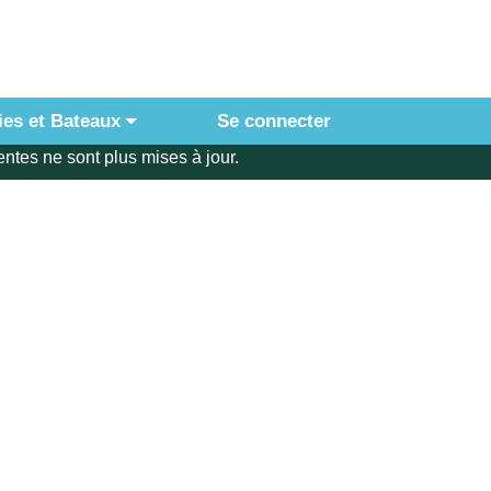
ies et Bateaux
Se connecter
ntes ne sont plus mises à jour.