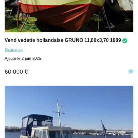
Vend vedette hollandaise GRUNO 11,80x3,70 1989
Bateaux
Ajouté le 2 juin 2026
60 000 €