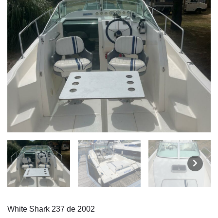
White Shark 237 de 2002