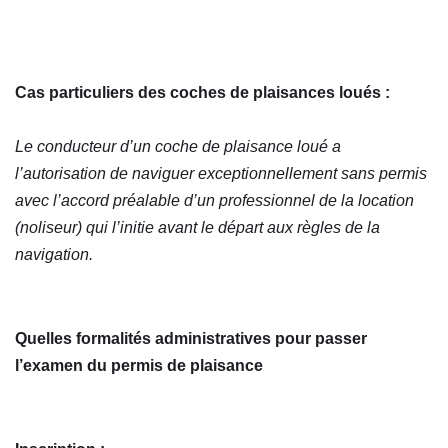
Cas particuliers des coches de plaisances loués :
Le conducteur d’un coche de plaisance loué a
l’autorisation de naviguer exceptionnellement sans permis
avec l’accord préalable d’un professionnel de la location
(noliseur) qui l’initie avant le départ aux règles de la
navigation.
Quelles formalités administratives pour passer
l’examen du permis de plaisance