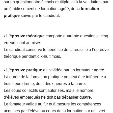
sur un questionnaire à choix multiple, et à la validation, par
un établissement de formation agréé, de
la formation
pratique
suivie par le candidat.
•
L’épreuve théorique
comporte quarante questions ; cinq
erreurs sont admises.
Le candidat conserve le bénéfice de la réussite à l’épreuve
théorique pendant dix-huit mois.
•
L’épreuve pratique
est validée par un formateur agréé.
La durée de la formation pratique ne peut être inférieure à
trois heure trente, dont deux heures à la barre.
Les cours collectifs sont autorisés, mais le nombre
d’élèves embarqués ne doit pas dépasser quatre.
Le fomateur valide au fur et à mesure les compétences
acquises par l’élève au cours de la formation sur un livret