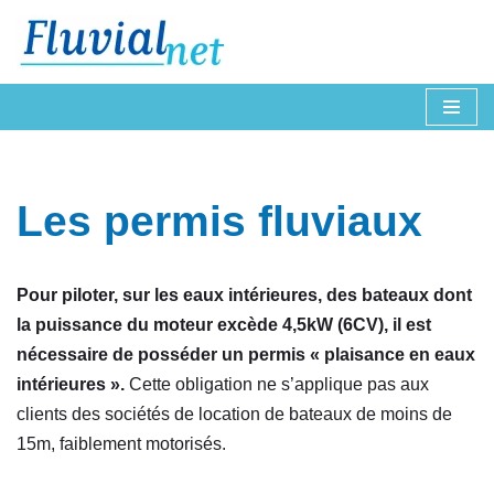
Aller
au
contenu
Les permis fluviaux
Pour piloter, sur les eaux intérieures, des bateaux dont
la puissance du moteur excède 4,5kW (6CV), il est
nécessaire de posséder un permis « plaisance en eaux
intérieures ».
Cette obligation ne s’applique pas aux
clients des sociétés de location de bateaux de moins de
15m, faiblement motorisés.