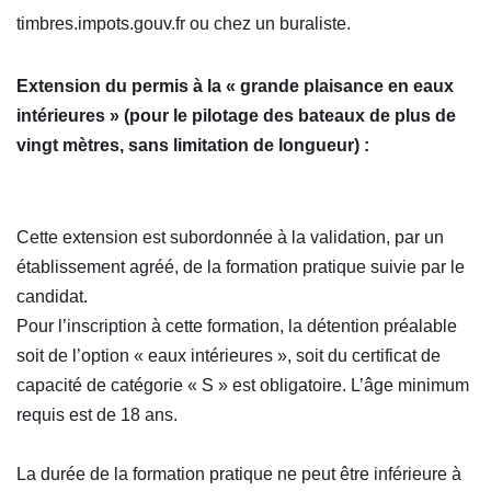
timbres.impots.gouv.fr ou chez un buraliste.
Extension du permis à la « grande plaisance en eaux
intérieures » (pour le pilotage des bateaux de plus de
vingt mètres, sans limitation de longueur) :
Cette extension est subordonnée à la validation, par un
établissement agréé, de la formation pratique suivie par le
candidat.
Pour l’inscription à cette formation, la détention préalable
soit de l’option « eaux intérieures », soit du certificat de
capacité de catégorie « S » est obligatoire. L’âge minimum
requis est de 18 ans.
La durée de la formation pratique ne peut être inférieure à