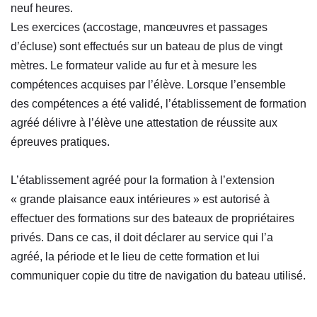
neuf heures.
Les exercices (accostage, manœuvres et passages
d’écluse) sont effectués sur un bateau de plus de vingt
mètres. Le formateur valide au fur et à mesure les
compétences acquises par l’élève. Lorsque l’ensemble
des compétences a été validé, l’établissement de formation
agréé délivre à l’élève une attestation de réussite aux
épreuves pratiques.
L’établissement agréé pour la formation à l’extension
« grande plaisance eaux intérieures » est autorisé à
effectuer des formations sur des bateaux de propriétaires
privés. Dans ce cas, il doit déclarer au service qui l’a
agréé, la période et le lieu de cette formation et lui
communiquer copie du titre de navigation du bateau utilisé.