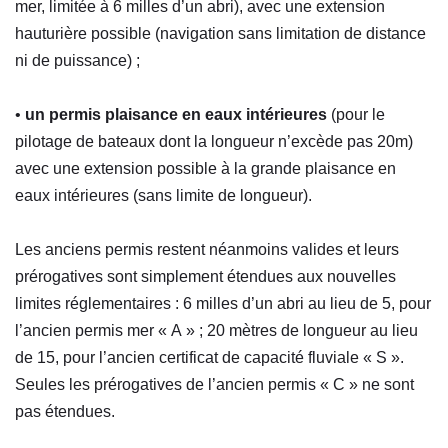
mer, limitée à 6 milles d’un abri), avec une extension
hauturière possible (navigation sans limitation de distance
ni de puissance) ;
•
un permis plaisance en eaux intérieures
(pour le
pilotage de bateaux dont la longueur n’excède pas 20m)
avec une extension possible à la grande plaisance en
eaux intérieures (sans limite de longueur).
Les anciens permis restent néanmoins valides et leurs
prérogatives sont simplement étendues aux nouvelles
limites réglementaires : 6 milles d’un abri au lieu de 5, pour
l’ancien permis mer « A » ; 20 mètres de longueur au lieu
de 15, pour l’ancien certificat de capacité fluviale « S ».
Seules les prérogatives de l’ancien permis « C » ne sont
pas étendues.