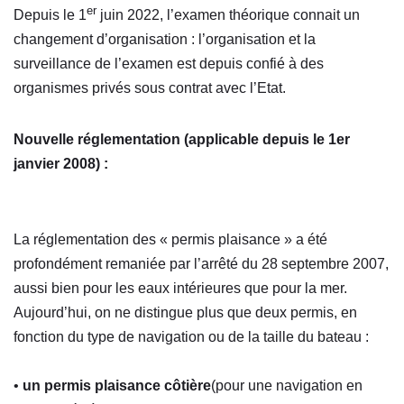
er
Depuis le 1
juin 2022, l’examen théorique connait un
changement d’organisation : l’organisation et la
surveillance de l’examen est depuis confié à des
organismes privés sous contrat avec l’Etat.
Nouvelle réglementation (applicable depuis le 1er
janvier 2008) :
La réglementation des « permis plaisance » a été
profondément remaniée par l’arrêté du 28 septembre 2007,
aussi bien pour les eaux intérieures que pour la mer.
Aujourd’hui, on ne distingue plus que deux permis, en
fonction du type de navigation ou de la taille du bateau :
•
un permis plaisance côtière
(pour une navigation en