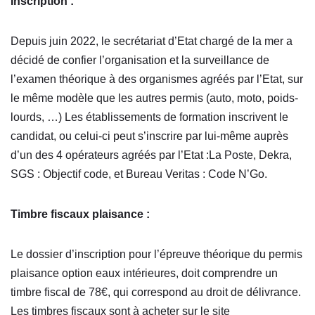
Inscription :
Depuis juin 2022, le secrétariat d’Etat chargé de la mer a
décidé de confier l’organisation et la surveillance de
l’examen théorique à des organismes agréés par l’Etat, sur
le même modèle que les autres permis (auto, moto, poids-
lourds, …) Les établissements de formation inscrivent le
candidat, ou celui-ci peut s’inscrire par lui-même auprès
d’un des 4 opérateurs agréés par l’Etat :La Poste, Dekra,
SGS : Objectif code, et Bureau Veritas : Code N’Go.
Timbre fiscaux plaisance :
Le dossier d’inscription pour l’épreuve théorique du permis
plaisance option eaux intérieures, doit comprendre un
timbre fiscal de 78€, qui correspond au droit de délivrance.
Les timbres fiscaux sont à acheter sur le site