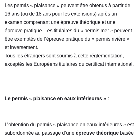
Les permis « plaisance » peuvent être obtenus à partir de
16 ans (ou de 18 ans pour les extensions) après un
examen comprenant une épreuve théorique et une
épreuve pratique. Les titulaires du « permis mer » peuvent
être exemptés de l’épreuve pratique du « permis rivière »,
et inversement.
Tous les étrangers sont soumis à cette réglementation,
exceptés les Européens titulaires du certificat international.
Le permis « plaisance en eaux intérieures » :
L’obtention du permis « plaisance en eaux intérieures » est
subordonnée au passage d’une
épreuve théorique
basée