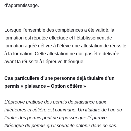
d’apprentissage.
Lorsque l’ensemble des compétences a été validé, la
formation est réputée effectuée et l’établissement de
formation agréé délivre à l’élève une attestation de réussite
à la formation. Cette attestation ne doit pas être délivrée
avant la réussite à l’épreuve théorique.
Cas particuliers d’une personne déjà titulaire d’un
permis « plaisance – Option côtière »
L’épreuve pratique des permis de plaisance eaux
intérieures et côtière est commune. Un titulaire de l’un ou
l’autre des permis peut ne repasser que l’épreuve
théorique du permis qu’il souhaite obtenir dans ce cas.