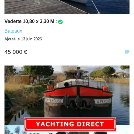
Vedette 10,80 x 3,30 M :
Bateaux
Ajouté le 13 juin 2026
45 000 €