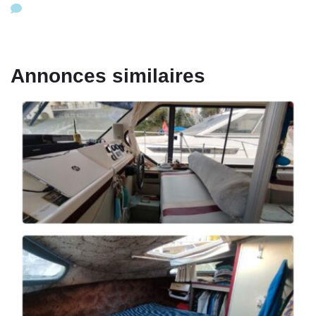
Annonces similaires