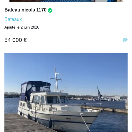
Bateau nicols 1170
Bateaux
Ajouté le 2 juin 2026
54 000 €