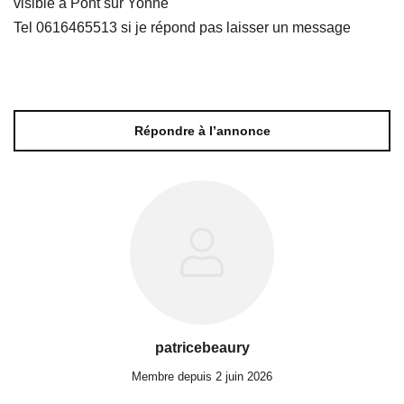
visible à Pont sur Yonne
Tel 0616465513 si je répond pas laisser un message
Répondre à l’annonce
patricebeaury
Membre depuis 2 juin 2026