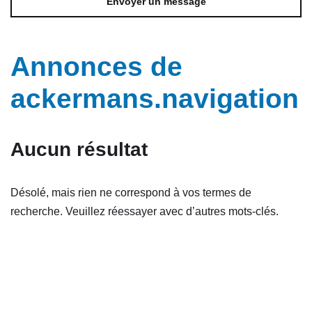
Envoyer un message
Annonces de
ackermans.navigation
Aucun résultat
Désolé, mais rien ne correspond à vos termes de
recherche. Veuillez réessayer avec d’autres mots-clés.