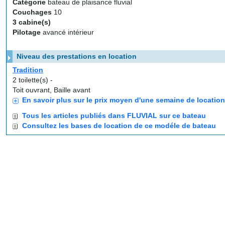
Catégorie
bateau de plaisance fluvial
Couchages
10
3 cabine(s)
Pilotage
avancé intérieur
Niveau des prestations en location
Tradition
2 toilette(s) -
Toit ouvrant, Baille avant
En savoir plus sur le prix moyen d'une semaine de locatio
Tous les articles publiés dans FLUVIAL sur ce bateau
Consultez les bases de location de ce modéle de bateau