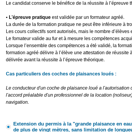
Le candidat conserve le bénéfice de la réussite à l’épreuve 
•
L’épreuve pratique
est validée par un formateur agréé.
La durée de la formation pratique ne peut être inférieure à tr
Les cours collectifs sont autorisés, mais le nombre d’élève
Le fomateur valide au fur et à mesure les compétences acquis
Lorsque l’ensemble des compétences a été validé, la formatio
formation agréé délivre à l’élève une attestation de réussite à
délivrée avant la réussite à l’épreuve théorique.
Cas particuliers des coches de plaisances loués :
Le conducteur d'un coche de plaisance loué a l'autorisatio
l'accord préalable d'un professionnel de la location (noliseur) 
navigation.
Extension du permis à la "grande plaisance en eaux
de plus de vingt mètres, sans limitation de longueu