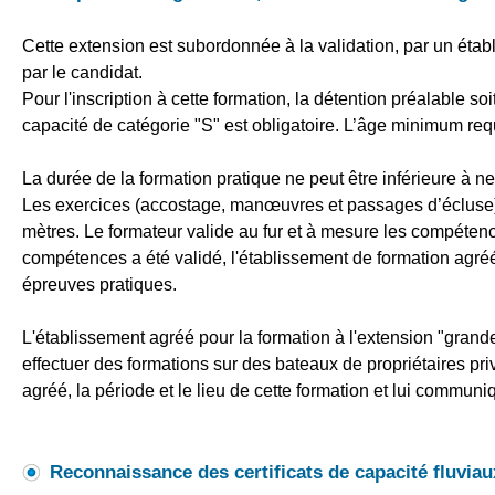
Cette extension est subordonnée à la validation, par un étab
par le candidat.
Pour l'inscription à cette formation, la détention préalable soit
capacité de catégorie "S" est obligatoire. L’âge minimum req
La durée de la formation pratique ne peut être inférieure à n
Les exercices (accostage, manœuvres et passages d’écluse) 
mètres. Le formateur valide au fur et à mesure les compéten
compétences a été validé, l'établissement de formation agréé 
épreuves pratiques.
L'établissement agréé pour la formation à l'extension "grande
effectuer des formations sur des bateaux de propriétaires priv
agréé, la période et le lieu de cette formation et lui communiq
Reconnaissance des certificats de capacité fluviaux