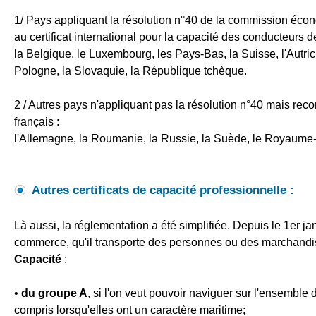
1/ Pays appliquant la résolution n°40 de la commission écon
au certificat international pour la capacité des conducteurs 
la Belgique, le Luxembourg, les Pays-Bas, la Suisse, l'Autriche
Pologne, la Slovaquie, la République tchèque.
2 / Autres pays n'appliquant pas la résolution n°40 mais recon
français :
l'Allemagne, la Roumanie, la Russie, la Suède, le Royaume
Autres certificats de capacité professionnelle :
Là aussi, la réglementation a été simplifiée. Depuis le 1er j
commerce, qu'il transporte des personnes ou des marchandises,
Capacité
:
•
du groupe A
, si l'on veut pouvoir naviguer sur l'ensemble
compris lorsqu'elles ont un caractère maritime;