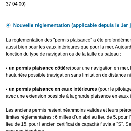
37 04 00).
Nouvelle réglementation (applicable depuis le 1er j
La réglementation des "permis plaisance" a été profondémen
aussi bien pour les eaux intérieures que pour la mer. Aujour
fonction du type de navigation ou de la taille du bateau :
•
un permis plaisance côtière
(pour une navigation en mer, l
hauturière possible (navigation sans limitation de distance n
•
un permis plaisance en eaux intérieures
(pour le pilota
avec une extension possible à la grande plaisance en eaux in
Les anciens permis restent néanmoins valides et leurs prér
limites réglementaires : 6 milles d’un abri au lieu de 5, pour
lieu de 15, pour l’ancien certificat de capacité fluviale "S". 