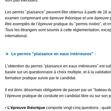
sont pas étendues.
Les permis "plaisance" peuvent être obtenus à partir de 16 
examen comprenant une épreuve théorique et une épreuve pra
être exemptés de l’épreuve pratique du "permis rivière", et i
Tous les étrangers sont soumis à cette réglementation, except
international.
Le permis "plaisance en eaux intérieures" :
L’obtention du permis "plaisance en eaux intérieures" est 
basée sur un questionnaire à choix multiple, et à la validati
formation pratique suivie par le candidat.
Il est donc désormais obligatoire de passer par un "bateau-éco
l’épreuve pratique de conduite en candidat libre ou sur son 
•
L’épreuve théorique
comporte vingt-cinq questions ; quatr