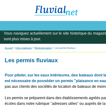
Vous naviguez actuellement sur le site historique du magazi
sont plus mises à jour.
Accueil
>
Infos pratiques
>
Réglementation
> Les permis fluviaux
Les permis fluviaux
Pour piloter, sur les eaux intérieures, des bateaux dont
est nécessaire de posséder un permis "plaisance en eau
pas aux clients des sociétés de location de bateaux de moin
Les permis se préparent dans des établissements agréés par l
écoles dans notre rubrique "adresses utiles" ou auprès de la