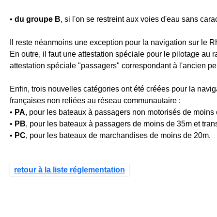
•
du groupe B
, si l'on se restreint aux voies d'eau sans cara
Il reste néanmoins une exception pour la navigation sur le Rh
En outre, il faut une attestation spéciale pour le pilotage au
attestation spéciale "passagers" correspondant à l'ancien p
Enfin, trois nouvelles catégories ont été créées pour la navi
françaises non reliées au réseau communautaire :
•
PA
, pour les bateaux à passagers non motorisés de moins
•
PB
, pour les bateaux à passagers de moins de 35m et tran
•
PC
, pour les bateaux de marchandises de moins de 20m.
retour à la liste réglementation