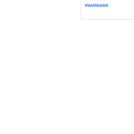
murmures