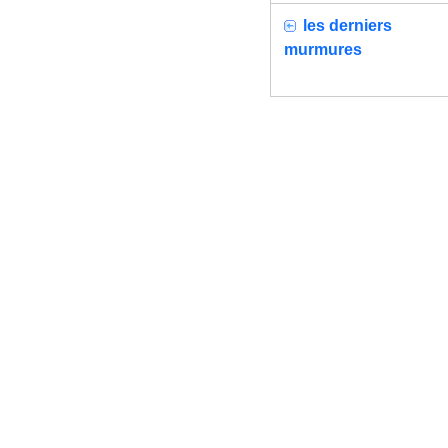
les derniers
murmures