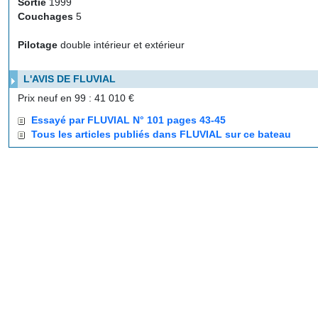
Sortie
1999
Couchages
5
Pilotage
double intérieur et extérieur
L'AVIS DE FLUVIAL
Prix neuf en 99 : 41 010 €
Essayé par FLUVIAL N° 101 pages 43-45
Tous les articles publiés dans FLUVIAL sur ce bateau