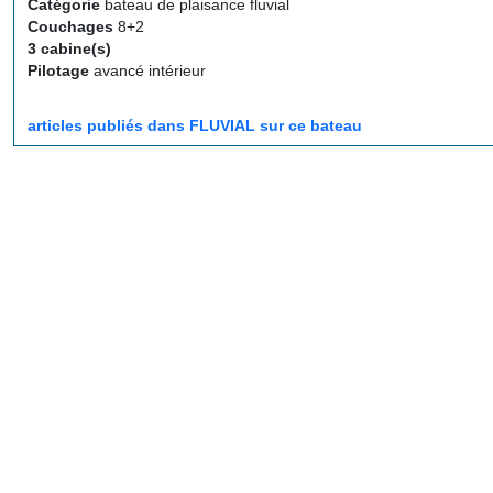
Catégorie
bateau de plaisance fluvial
Couchages
8+2
3 cabine(s)
Pilotage
avancé intérieur
articles publiés dans FLUVIAL sur ce bateau