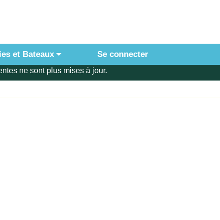
ies et Bateaux
Se connecter
ntes ne sont plus mises à jour.