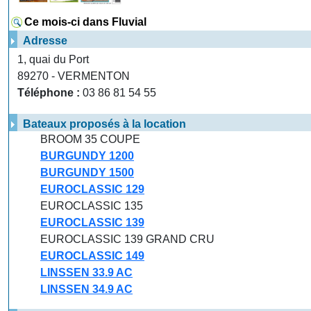
Ce mois-ci dans Fluvial
Adresse
1, quai du Port
89270 - VERMENTON
Téléphone :
03 86 81 54 55
Bateaux proposés à la location
BROOM 35 COUPE
BURGUNDY 1200
BURGUNDY 1500
EUROCLASSIC 129
EUROCLASSIC 135
EUROCLASSIC 139
EUROCLASSIC 139 GRAND CRU
EUROCLASSIC 149
LINSSEN 33.9 AC
LINSSEN 34.9 AC