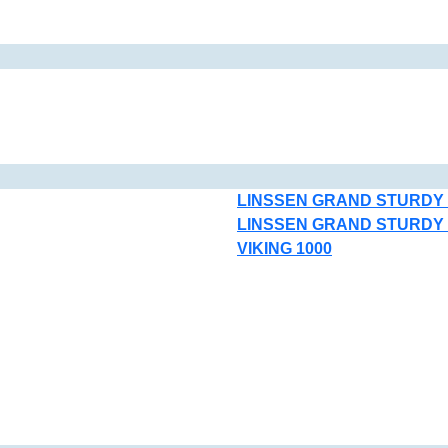
LINSSEN GRAND STURDY 
LINSSEN GRAND STURDY 
VIKING 1000