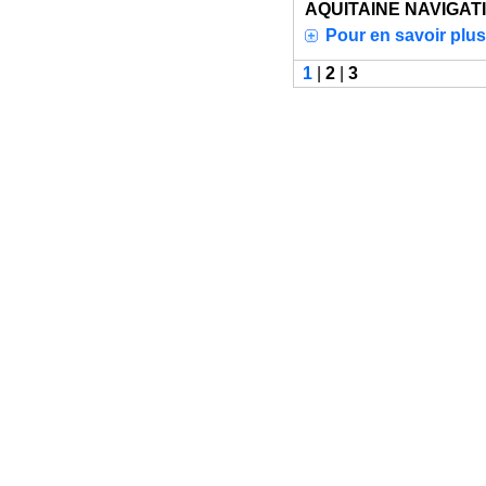
AQUITAINE NAVIGATION
Pour en savoir plus
1
|
2
|
3