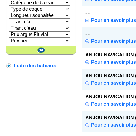
- -
Pour en savoir plus
- -
Pour en savoir plus
ANJOU NAVIGATION (af
Pour en savoir plus
Liste des bateaux
ANJOU NAVIGATION (af
Pour en savoir plus
ANJOU NAVIGATION (af
Pour en savoir plus
ANJOU NAVIGATION (af
Pour en savoir plus